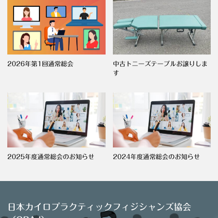
2026年第1回通常総会
中古トニーズテーブルお譲りしま
す
2025年度通常総会のお知らせ
2024年度通常総会のお知らせ
日本カイロプラクティックフィジシャンズ協会