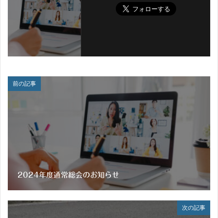
前の記事
2024年度通常総会のお知らせ
次の記事