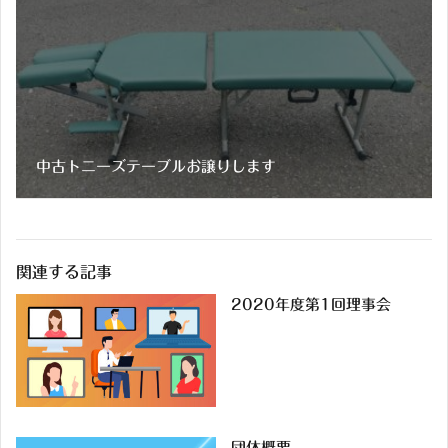
中古トニーズテーブルお譲りします
関連する記事
2020年度第1回理事会
団体概要