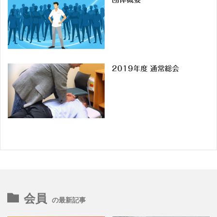
2019年度 通常総会
会員
の最新記事