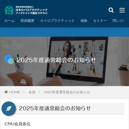
ホーム
団体概要
カイロプラクティック
保険
セミナー
問い合わ
2025年度通常総会のお知らせ
HOME
会員
2025年度通常総会のお知らせ
2025年度通常総会のお知らせ
CPAJ会員各位